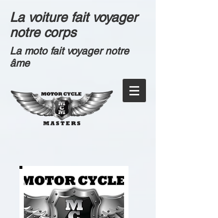
La voiture fait voyager
notre corps
La moto fait voyager notre
âme