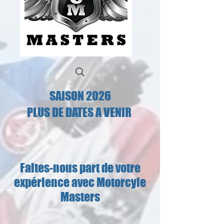
SAISON 2026
PLUS DE DATES A VENIR
Faites-nous part de votre
expérience avec Motorcyle
Masters